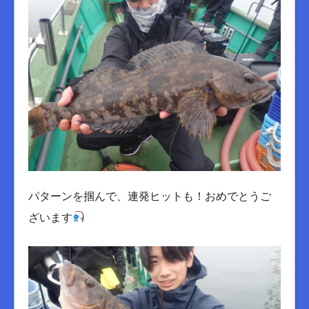
パターンを掴んで、連発ヒットも！おめでとうご
ざいます