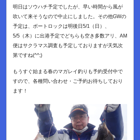
明日はソウハチ予定でしたが、早い時間から風が
吹いて来そうなので中止にしました。その他GWの
予定は、ボートロックは明後日5/1（日）、
5/5（木）に出港予定でどちらも空き多数アリ、AM
便はサクラマス調査も予定しておりますが天気次
第ですね(^^;)
もうすぐ始まる春のマガレイ釣りも予約受付中で
すので、各種問い合わせ・ご予約お待ちしており
ます！