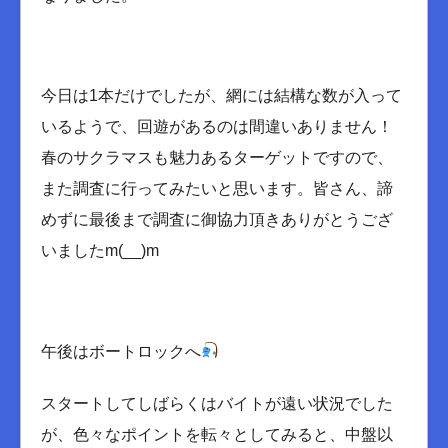
今日は1本だけでしたが、網には結構な数が入って
いるようで、回遊があるのは間違いありません！
春のサクラマスも魅力あるターゲットですので、
また調査に行ってみたいと思います。皆さん、諦
めずに最後まで調査に御協力頂きありがとうござ
いましたm(__)m
午後はボートロックへ
スタートしてしばらくはバイトが遠い状況でした
が、色々なポイントを転々としてみると、中盤以