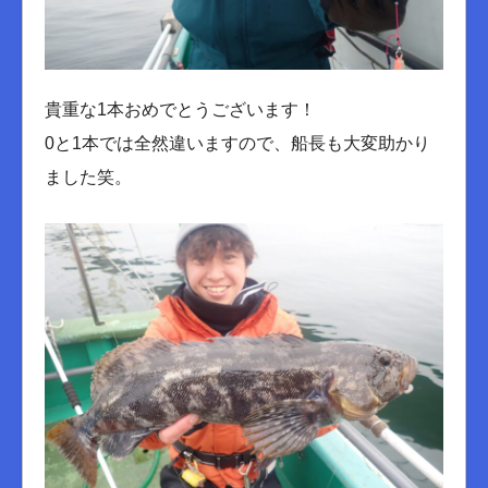
貴重な1本おめでとうございます！
0と1本では全然違いますので、船長も大変助かり
ました笑。