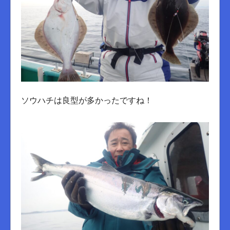
ソウハチは良型が多かったですね！