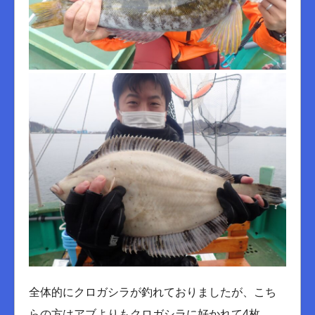
全体的にクロガシラが釣れておりましたが、こち
らの方はアブよりもクロガシラに好かれて4枚