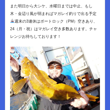
また明日から大シケ、水曜日までは中止、もし
木・金辺り風が弱まればマガレイ釣りで出る予定
週末の3連休はボートロック（PM）空きあり、
24（月・祝）はマガレイ空き多数あります。チャ
レンジお待ちしております！