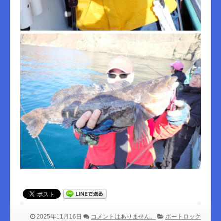
2025年11月16日
コメントはありません。
ボートロック