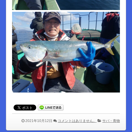
2021年10月12日
コメントはありません。
サバ・青物