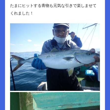
たまにヒットする青物も元気な引きで楽しませて
くれました！