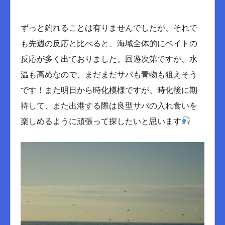
ずっと釣れることは有りませんでしたが、それで
も先週の反応と比べると、海域全体的にベイトの
反応が多く出ておりました。回遊次第ですが、水
温も高めなので、まだまだサバも青物も狙えそう
です！また明日から時化模様ですが、時化後に期
待して、また出港する際は良型サバの入れ食いを
楽しめるように頑張って探したいと思います