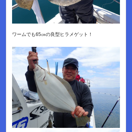
ワームでも65㎝の良型ヒラメゲット！