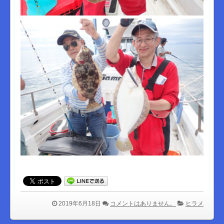
2019年6月18日
コメントはありません。
ヒラメ