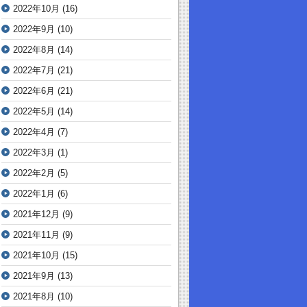
2022年10月
(16)
2022年9月
(10)
2022年8月
(14)
2022年7月
(21)
2022年6月
(21)
2022年5月
(14)
2022年4月
(7)
2022年3月
(1)
2022年2月
(5)
2022年1月
(6)
2021年12月
(9)
2021年11月
(9)
2021年10月
(15)
2021年9月
(13)
2021年8月
(10)