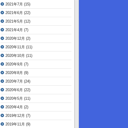
2021年7月
(15)
2021年6月
(22)
2021年5月
(12)
2021年4月
(7)
2020年12月
(2)
2020年11月
(11)
2020年10月
(11)
2020年9月
(7)
2020年8月
(9)
2020年7月
(24)
2020年6月
(22)
2020年5月
(11)
2020年4月
(2)
2019年12月
(7)
2019年11月
(9)