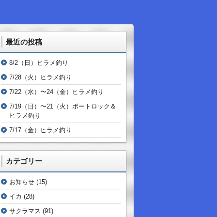
最近の投稿
8/2（日）ヒラメ釣り
7/28（火）ヒラメ釣り
7/22（水）〜24（金）ヒラメ釣り
7/19（日）〜21（火）ボートロック＆
ヒラメ釣り
7/17（金）ヒラメ釣り
カテゴリー
お知らせ
(15)
イカ
(28)
サクラマス
(91)