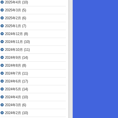
2025年4月
(10)
2025年3月
(5)
2025年2月
(6)
2025年1月
(7)
2024年12月
(8)
2024年11月
(10)
2024年10月
(11)
2024年9月
(14)
2024年8月
(8)
2024年7月
(11)
2024年6月
(17)
2024年5月
(14)
2024年4月
(10)
2024年3月
(6)
2024年2月
(10)