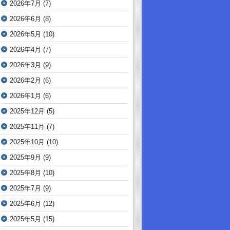
2026年7月
(7)
2026年6月
(8)
2026年5月
(10)
2026年4月
(7)
2026年3月
(9)
2026年2月
(6)
2026年1月
(6)
2025年12月
(5)
2025年11月
(7)
2025年10月
(10)
2025年9月
(9)
2025年8月
(10)
2025年7月
(9)
2025年6月
(12)
2025年5月
(15)