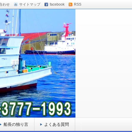
合わせ
サイトマップ
facebook
RSS
船長の独り言
よくある質問