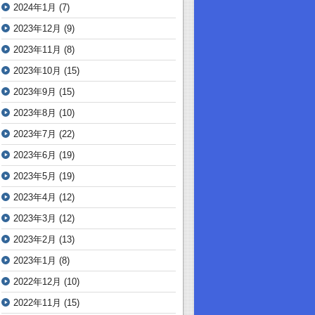
2024年1月
(7)
2023年12月
(9)
2023年11月
(8)
2023年10月
(15)
2023年9月
(15)
2023年8月
(10)
2023年7月
(22)
2023年6月
(19)
2023年5月
(19)
2023年4月
(12)
2023年3月
(12)
2023年2月
(13)
2023年1月
(8)
2022年12月
(10)
2022年11月
(15)