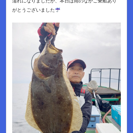
濡れになりましたが、本日は雨のなかご乗船あり
がとうございました