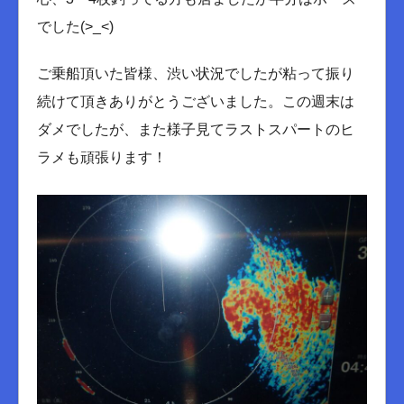
でした(>_<)
ご乗船頂いた皆様、渋い状況でしたが粘って振り
続けて頂きありがとうございました。この週末は
ダメでしたが、また様子見てラストスパートのヒ
ラメも頑張ります！