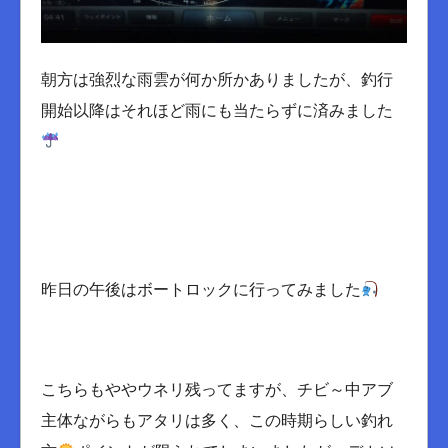
朝方は強烈な雨雲が何か所かありましたが、釣行
開始以降はそれほど雨にも当たらずに済みました
昨日の午後はボートロックに行ってみました
こちらもややウネリ残ってますが、チビ～中アブ
主体ながらもアタリは多く、この時期らしい釣れ