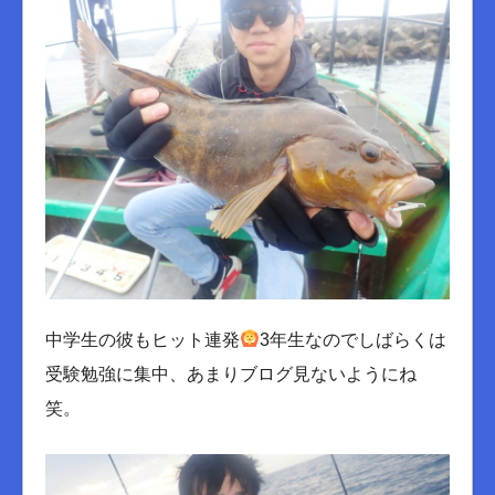
中学生の彼もヒット連発
3年生なのでしばらくは
受験勉強に集中、あまりブログ見ないようにね
笑。