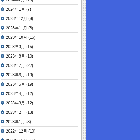
2024年1月
(7)
2023年12月
(9)
2023年11月
(8)
2023年10月
(15)
2023年9月
(15)
2023年8月
(10)
2023年7月
(22)
2023年6月
(19)
2023年5月
(19)
2023年4月
(12)
2023年3月
(12)
2023年2月
(13)
2023年1月
(8)
2022年12月
(10)