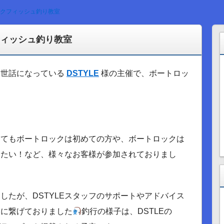
 ロックフィッシュ釣り教室
クフィッシュ釣り教室
お世話になっている
DSTYLE
様の主催で、ボートロッ
ってもボートロックは初めての方や、ボートロックは
したい！など、様々なお客様が参加されておりまし
したが、DSTYLEスタッフのサポートやアドバイス
トに繋げておりました
釣行の様子は、DSTLEの