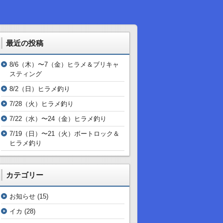
最近の投稿
8/6（木）〜7（金）ヒラメ＆ブリキャ
スティング
8/2（日）ヒラメ釣り
7/28（火）ヒラメ釣り
7/22（水）〜24（金）ヒラメ釣り
7/19（日）〜21（火）ボートロック＆
ヒラメ釣り
カテゴリー
お知らせ
(15)
イカ
(28)