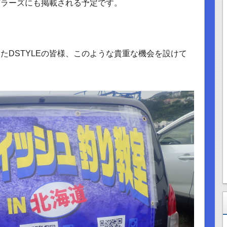
ングラーズにも掲載される予定です。
たDSTYLEの皆様、このような貴重な機会を設けて