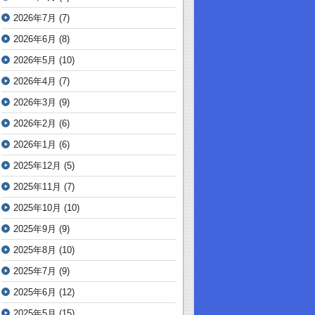
2026年7月
(7)
2026年6月
(8)
2026年5月
(10)
2026年4月
(7)
2026年3月
(9)
2026年2月
(6)
2026年1月
(6)
2025年12月
(5)
2025年11月
(7)
2025年10月
(10)
2025年9月
(9)
2025年8月
(10)
2025年7月
(9)
2025年6月
(12)
2025年5月
(15)