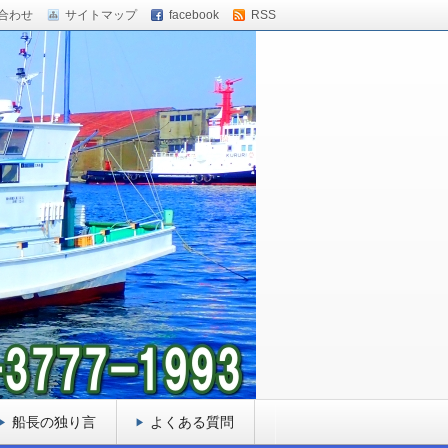
合わせ
サイトマップ
facebook
RSS
船長の独り言
よくある質問