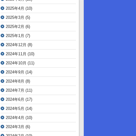
2025年4月
(10)
2025年3月
(5)
2025年2月
(6)
2025年1月
(7)
2024年12月
(8)
2024年11月
(10)
2024年10月
(11)
2024年9月
(14)
2024年8月
(8)
2024年7月
(11)
2024年6月
(17)
2024年5月
(14)
2024年4月
(10)
2024年3月
(6)
2024年2月
(10)