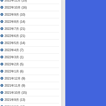
2022年11月
(15)
2022年10月
(16)
2022年9月
(10)
2022年8月
(14)
2022年7月
(21)
2022年6月
(21)
2022年5月
(14)
2022年4月
(7)
2022年3月
(1)
2022年2月
(5)
2022年1月
(6)
2021年12月
(9)
2021年11月
(9)
2021年10月
(15)
2021年9月
(13)