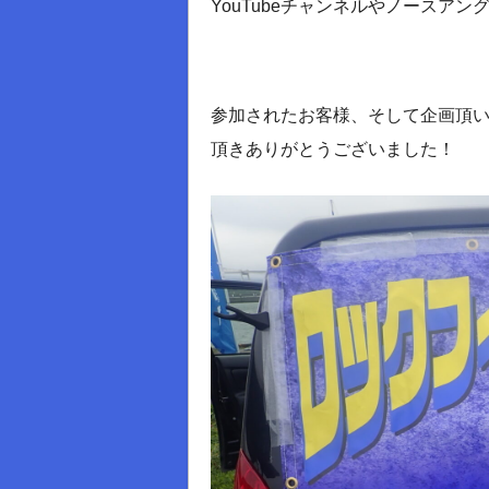
YouTubeチャンネルやノースア
参加されたお客様、そして企画頂い
頂きありがとうございました！