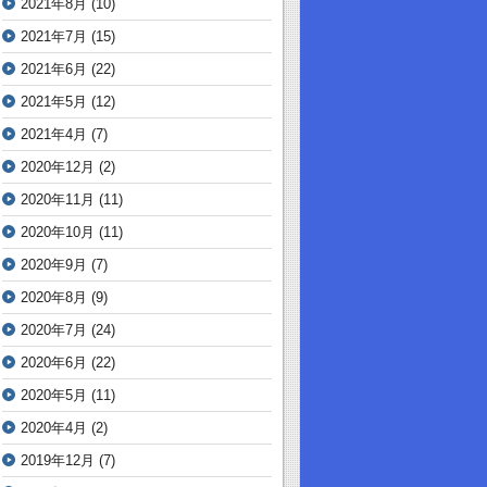
2021年8月
(10)
2021年7月
(15)
2021年6月
(22)
2021年5月
(12)
2021年4月
(7)
2020年12月
(2)
2020年11月
(11)
2020年10月
(11)
2020年9月
(7)
2020年8月
(9)
2020年7月
(24)
2020年6月
(22)
2020年5月
(11)
2020年4月
(2)
2019年12月
(7)