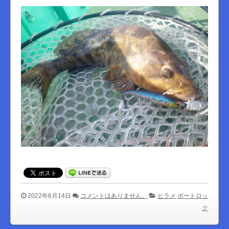
2022年6月14日
コメントはありません。
ヒラメ
ボートロッ
ク