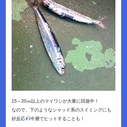
15～20㎝以上のマイワシが大量に回遊中！
なので、下のようなシャッド系のスイミングにも
好反応
中層でヒットすることも！