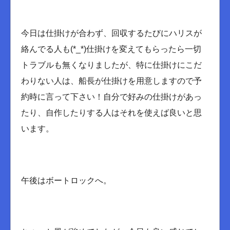
今日は仕掛けが合わず、回収するたびにハリスが
絡んでる人も(*_*)仕掛けを変えてもらったら一切
トラブルも無くなりましたが、特に仕掛けにこだ
わりない人は、船長が仕掛けを用意しますので予
約時に言って下さい！自分で好みの仕掛けがあっ
たり、自作したりする人はそれを使えば良いと思
います。
午後はボートロックへ。