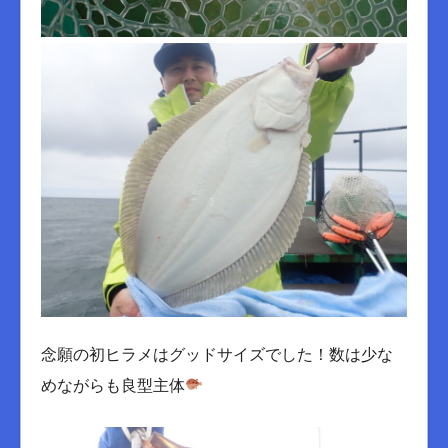
念願の初ヒラメはグッドサイズでした！数は少な
めながらも良型主体