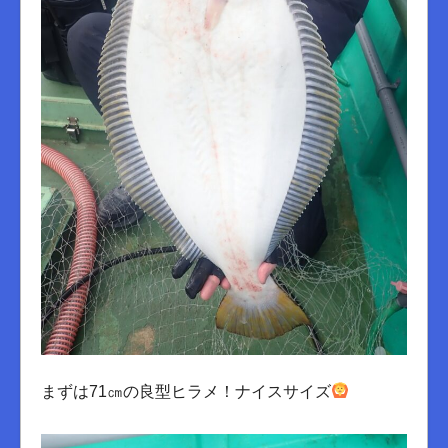
まずは71㎝の良型ヒラメ！ナイスサイズ