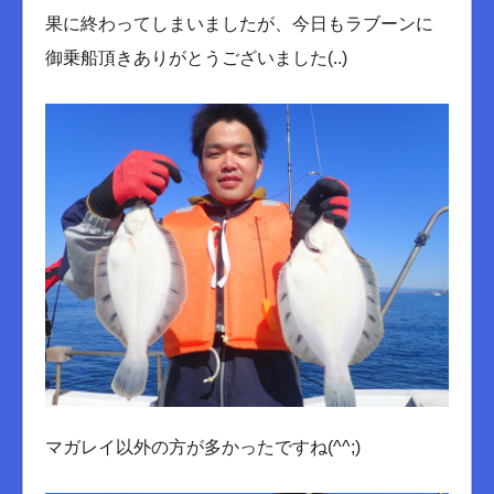
果に終わってしまいましたが、今日もラブーンに
御乗船頂きありがとうございました(..)
マガレイ以外の方が多かったですね(^^;)