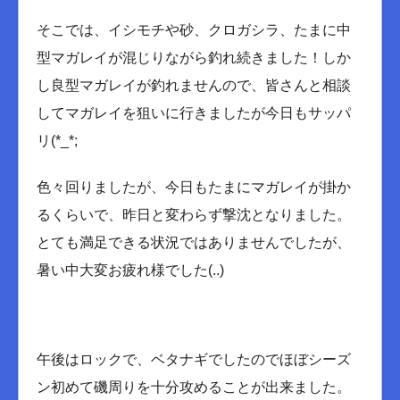
そこでは、イシモチや砂、クロガシラ、たまに中
型マガレイが混じりながら釣れ続きました！しか
し良型マガレイが釣れませんので、皆さんと相談
してマガレイを狙いに行きましたが今日もサッパ
リ(*_*;
色々回りましたが、今日もたまにマガレイが掛か
るくらいで、昨日と変わらず撃沈となりました。
とても満足できる状況ではありませんでしたが、
暑い中大変お疲れ様でした(..)
午後はロックで、ベタナギでしたのでほぼシーズ
ン初めて磯周りを十分攻めることが出来ました。