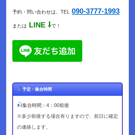
090-3777-1993
予約・問い合わせは、TEL
LINE ⇩
または
で！
予定・集合時間
集合
時間：4：00前後
※多少前後する場合有りますので、前日に確定
の連絡します。