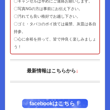
〇キャンセルは早めにご連絡お願いします。
〇写真NGの方は事前にお伝え下さい。
〇汚れても良い格好でお越し下さい。
〇ゴミ・タバコのポイ捨ては厳禁、灰皿は各自
持参。
〇心に余裕を持って、皆で仲良く楽しみましょ
う！
最新情報はこちらから
↓
facebookはこちら！