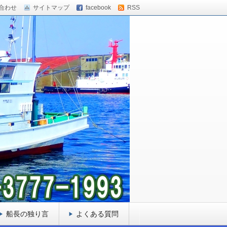
合わせ
サイトマップ
facebook
RSS
船長の独り言
よくある質問