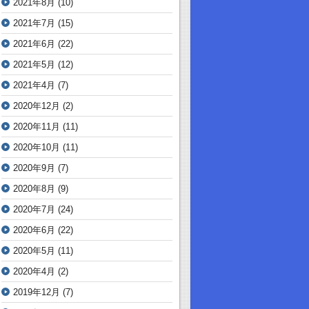
2021年8月
(10)
2021年7月
(15)
2021年6月
(22)
2021年5月
(12)
2021年4月
(7)
2020年12月
(2)
2020年11月
(11)
2020年10月
(11)
2020年9月
(7)
2020年8月
(9)
2020年7月
(24)
2020年6月
(22)
2020年5月
(11)
2020年4月
(2)
2019年12月
(7)