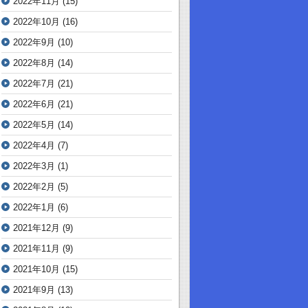
2022年11月
(15)
2022年10月
(16)
2022年9月
(10)
2022年8月
(14)
2022年7月
(21)
2022年6月
(21)
2022年5月
(14)
2022年4月
(7)
2022年3月
(1)
2022年2月
(5)
2022年1月
(6)
2021年12月
(9)
2021年11月
(9)
2021年10月
(15)
2021年9月
(13)