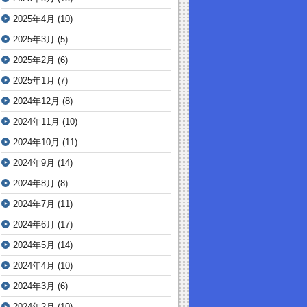
2025年4月
(10)
2025年3月
(5)
2025年2月
(6)
2025年1月
(7)
2024年12月
(8)
2024年11月
(10)
2024年10月
(11)
2024年9月
(14)
2024年8月
(8)
2024年7月
(11)
2024年6月
(17)
2024年5月
(14)
2024年4月
(10)
2024年3月
(6)
2024年2月
(10)