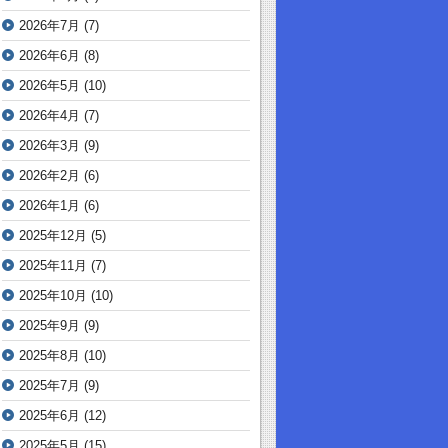
2026年7月
(7)
2026年6月
(8)
2026年5月
(10)
2026年4月
(7)
2026年3月
(9)
2026年2月
(6)
2026年1月
(6)
2025年12月
(5)
2025年11月
(7)
2025年10月
(10)
2025年9月
(9)
2025年8月
(10)
2025年7月
(9)
2025年6月
(12)
2025年5月
(15)