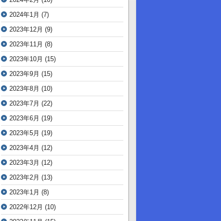
2024年1月
(7)
2023年12月
(9)
2023年11月
(8)
2023年10月
(15)
2023年9月
(15)
2023年8月
(10)
2023年7月
(22)
2023年6月
(19)
2023年5月
(19)
2023年4月
(12)
2023年3月
(12)
2023年2月
(13)
2023年1月
(8)
2022年12月
(10)