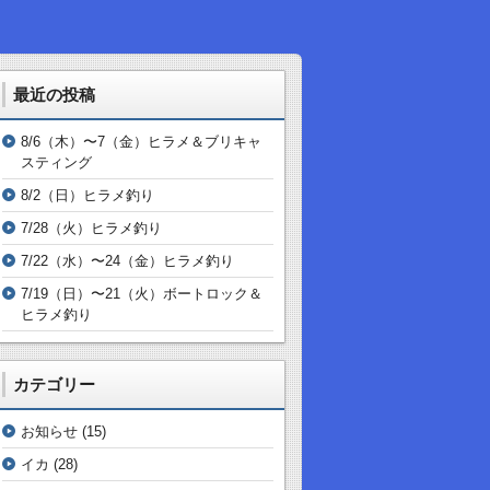
最近の投稿
8/6（木）〜7（金）ヒラメ＆ブリキャ
スティング
8/2（日）ヒラメ釣り
7/28（火）ヒラメ釣り
7/22（水）〜24（金）ヒラメ釣り
7/19（日）〜21（火）ボートロック＆
ヒラメ釣り
カテゴリー
お知らせ
(15)
イカ
(28)