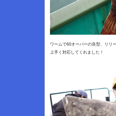
ワームで60オーバーの良型、リリー
上手く対応してくれました！