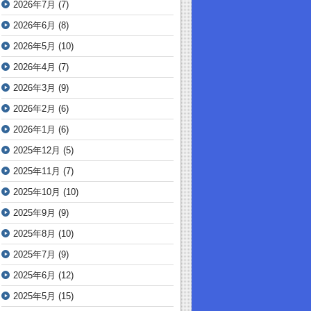
2026年7月
(7)
2026年6月
(8)
2026年5月
(10)
2026年4月
(7)
2026年3月
(9)
2026年2月
(6)
2026年1月
(6)
2025年12月
(5)
2025年11月
(7)
2025年10月
(10)
2025年9月
(9)
2025年8月
(10)
2025年7月
(9)
2025年6月
(12)
2025年5月
(15)