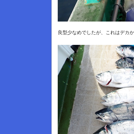
良型少なめでしたが、これはデカか