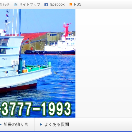
合わせ
サイトマップ
facebook
RSS
船長の独り言
よくある質問