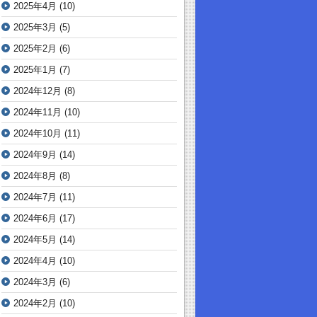
2025年4月
(10)
2025年3月
(5)
2025年2月
(6)
2025年1月
(7)
2024年12月
(8)
2024年11月
(10)
2024年10月
(11)
2024年9月
(14)
2024年8月
(8)
2024年7月
(11)
2024年6月
(17)
2024年5月
(14)
2024年4月
(10)
2024年3月
(6)
2024年2月
(10)