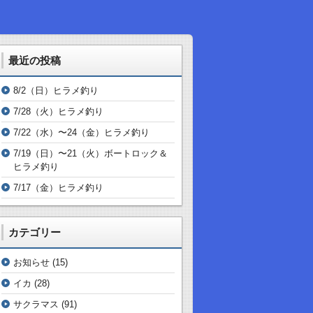
最近の投稿
8/2（日）ヒラメ釣り
7/28（火）ヒラメ釣り
7/22（水）〜24（金）ヒラメ釣り
7/19（日）〜21（火）ボートロック＆
ヒラメ釣り
7/17（金）ヒラメ釣り
カテゴリー
お知らせ
(15)
イカ
(28)
サクラマス
(91)