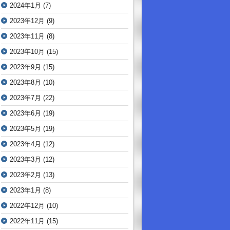
2024年1月
(7)
2023年12月
(9)
2023年11月
(8)
2023年10月
(15)
2023年9月
(15)
2023年8月
(10)
2023年7月
(22)
2023年6月
(19)
2023年5月
(19)
2023年4月
(12)
2023年3月
(12)
2023年2月
(13)
2023年1月
(8)
2022年12月
(10)
2022年11月
(15)