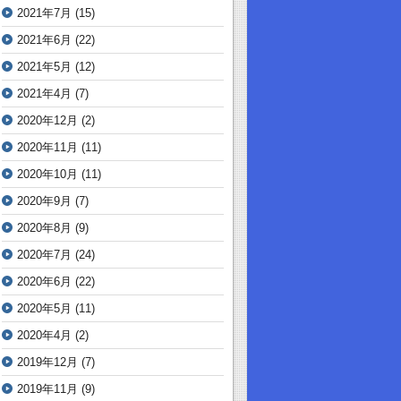
2021年7月
(15)
2021年6月
(22)
2021年5月
(12)
2021年4月
(7)
2020年12月
(2)
2020年11月
(11)
2020年10月
(11)
2020年9月
(7)
2020年8月
(9)
2020年7月
(24)
2020年6月
(22)
2020年5月
(11)
2020年4月
(2)
2019年12月
(7)
2019年11月
(9)