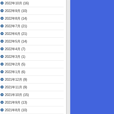
2022年10月
(16)
2022年9月
(10)
2022年8月
(14)
2022年7月
(21)
2022年6月
(21)
2022年5月
(14)
2022年4月
(7)
2022年3月
(1)
2022年2月
(5)
2022年1月
(6)
2021年12月
(9)
2021年11月
(9)
2021年10月
(15)
2021年9月
(13)
2021年8月
(10)