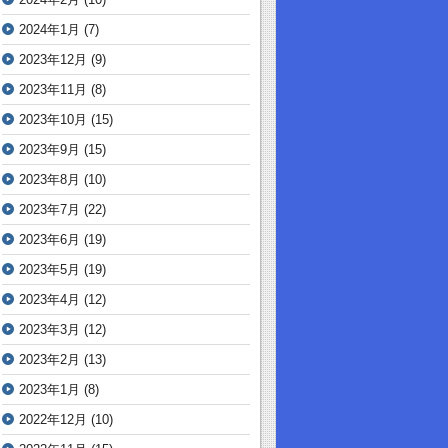
2024年1月
(7)
2023年12月
(9)
2023年11月
(8)
2023年10月
(15)
2023年9月
(15)
2023年8月
(10)
2023年7月
(22)
2023年6月
(19)
2023年5月
(19)
2023年4月
(12)
2023年3月
(12)
2023年2月
(13)
2023年1月
(8)
2022年12月
(10)