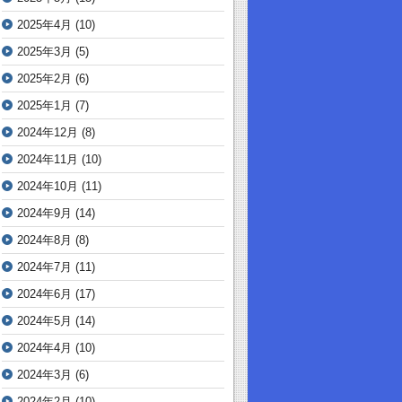
2025年4月
(10)
2025年3月
(5)
2025年2月
(6)
2025年1月
(7)
2024年12月
(8)
2024年11月
(10)
2024年10月
(11)
2024年9月
(14)
2024年8月
(8)
2024年7月
(11)
2024年6月
(17)
2024年5月
(14)
2024年4月
(10)
2024年3月
(6)
2024年2月
(10)