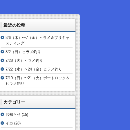
最近の投稿
8/6（木）〜7（金）ヒラメ＆ブリキャ
スティング
8/2（日）ヒラメ釣り
7/28（火）ヒラメ釣り
7/22（水）〜24（金）ヒラメ釣り
7/19（日）〜21（火）ボートロック＆
ヒラメ釣り
カテゴリー
お知らせ
(15)
イカ
(28)