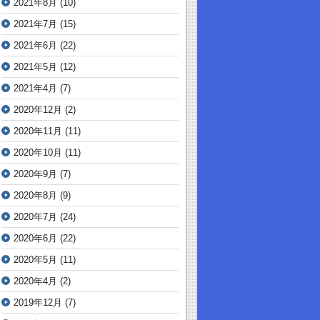
2021年8月
(10)
2021年7月
(15)
2021年6月
(22)
2021年5月
(12)
2021年4月
(7)
2020年12月
(2)
2020年11月
(11)
2020年10月
(11)
2020年9月
(7)
2020年8月
(9)
2020年7月
(24)
2020年6月
(22)
2020年5月
(11)
2020年4月
(2)
2019年12月
(7)