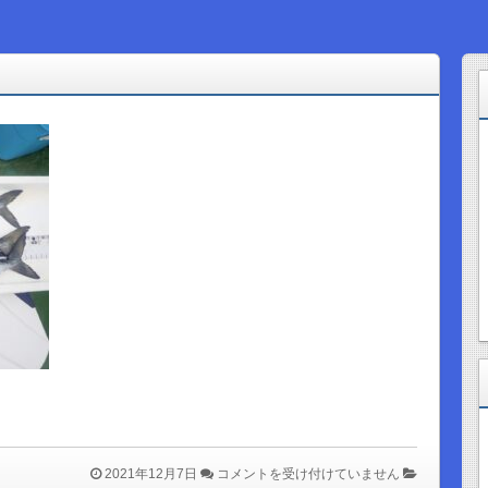
は
2021年12月7日
コメントを受け付けていません