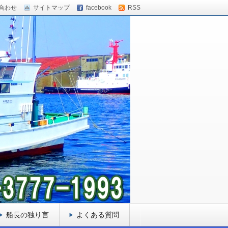
合わせ
サイトマップ
facebook
RSS
船長の独り言
よくある質問