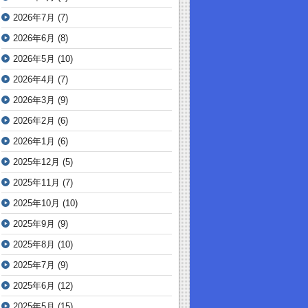
2026年7月
(7)
2026年6月
(8)
2026年5月
(10)
2026年4月
(7)
2026年3月
(9)
2026年2月
(6)
2026年1月
(6)
2025年12月
(5)
2025年11月
(7)
2025年10月
(10)
2025年9月
(9)
2025年8月
(10)
2025年7月
(9)
2025年6月
(12)
2025年5月
(15)