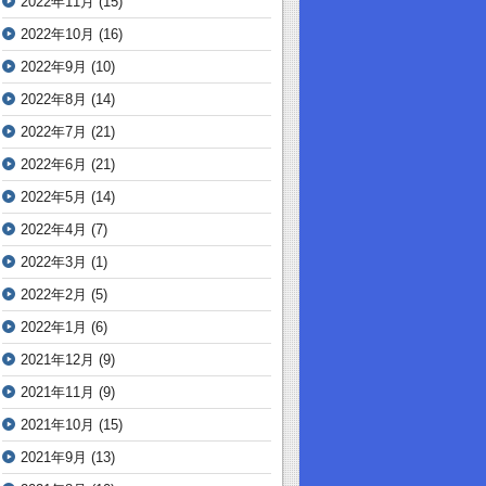
2022年11月
(15)
2022年10月
(16)
2022年9月
(10)
2022年8月
(14)
2022年7月
(21)
2022年6月
(21)
2022年5月
(14)
2022年4月
(7)
2022年3月
(1)
2022年2月
(5)
2022年1月
(6)
2021年12月
(9)
2021年11月
(9)
2021年10月
(15)
2021年9月
(13)