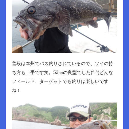
普段は本州でバス釣りされているので、ソイの持
ち方も上手です笑。53㎝の良型でした(^.^)どんな
フィールド、ターゲットでも釣りは楽しいです
ね！