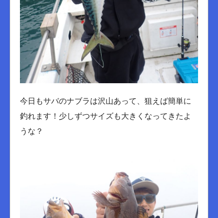
今日もサバのナブラは沢山あって、狙えば簡単に
釣れます！少しずつサイズも大きくなってきたよ
うな？