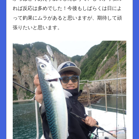
れば反応は多めでした！今後もしばらくは日によ
って釣果にムラがあると思いますが、期待して頑
張りたいと思います。