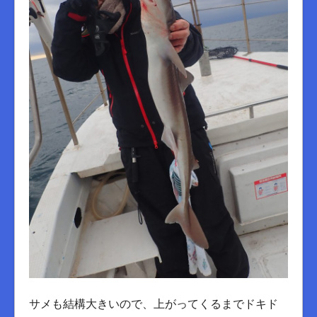
サメも結構大きいので、上がってくるまでドキド