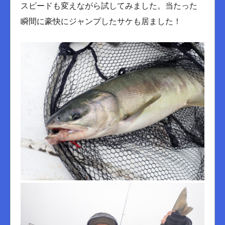
スピードも変えながら試してみました。当たった
瞬間に豪快にジャンプしたサケも居ました！