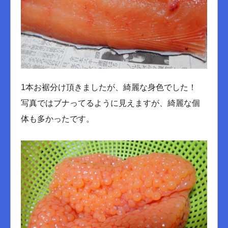
1本お裾分け頂きましたが、綺麗な身色でした！
写真ではブナってるように見えますが、綺麗な個
体も多かったです。