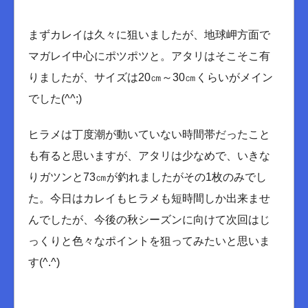
まずカレイは久々に狙いましたが、地球岬方面で
マガレイ中心にポツポツと。アタリはそこそこ有
りましたが、サイズは20㎝～30㎝くらいがメイン
でした(^^;)
ヒラメは丁度潮が動いていない時間帯だったこと
も有ると思いますが、アタリは少なめで、いきな
りガツンと73㎝が釣れましたがその1枚のみでし
た。今日はカレイもヒラメも短時間しか出来ませ
んでしたが、今後の秋シーズンに向けて次回はじ
っくりと色々なポイントを狙ってみたいと思いま
す(^.^)