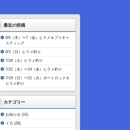
最近の投稿
8/6（木）〜7（金）ヒラメ＆ブリキャ
スティング
8/2（日）ヒラメ釣り
7/28（火）ヒラメ釣り
7/22（水）〜24（金）ヒラメ釣り
7/19（日）〜21（火）ボートロック＆
ヒラメ釣り
カテゴリー
お知らせ
(15)
イカ
(28)