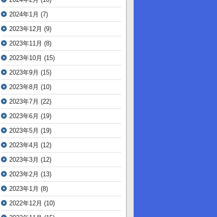
2024年1月
(7)
2023年12月
(9)
2023年11月
(8)
2023年10月
(15)
2023年9月
(15)
2023年8月
(10)
2023年7月
(22)
2023年6月
(19)
2023年5月
(19)
2023年4月
(12)
2023年3月
(12)
2023年2月
(13)
2023年1月
(8)
2022年12月
(10)