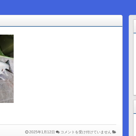
は
2025年1月12日
コメントを受け付けていません