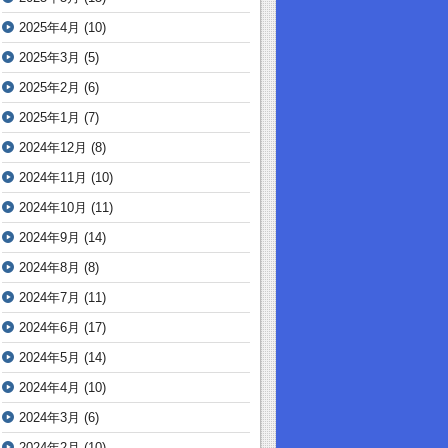
2025年4月
(10)
2025年3月
(5)
2025年2月
(6)
2025年1月
(7)
2024年12月
(8)
2024年11月
(10)
2024年10月
(11)
2024年9月
(14)
2024年8月
(8)
2024年7月
(11)
2024年6月
(17)
2024年5月
(14)
2024年4月
(10)
2024年3月
(6)
2024年2月
(10)