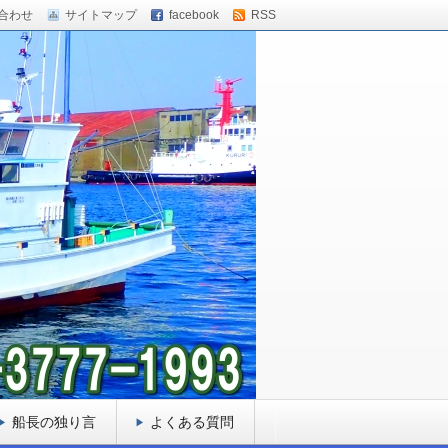
合わせ
サイトマップ
facebook
RSS
船長の独り言
よくある質問