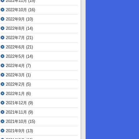
2022年11月
(15)
2022年10月
(16)
2022年9月
(10)
2022年8月
(14)
2022年7月
(21)
2022年6月
(21)
2022年5月
(14)
2022年4月
(7)
2022年3月
(1)
2022年2月
(5)
2022年1月
(6)
2021年12月
(9)
2021年11月
(9)
2021年10月
(15)
2021年9月
(13)