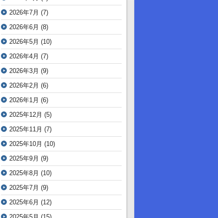
2026年7月
(7)
2026年6月
(8)
2026年5月
(10)
2026年4月
(7)
2026年3月
(9)
2026年2月
(6)
2026年1月
(6)
2025年12月
(5)
2025年11月
(7)
2025年10月
(10)
2025年9月
(9)
2025年8月
(10)
2025年7月
(9)
2025年6月
(12)
2025年5月
(15)