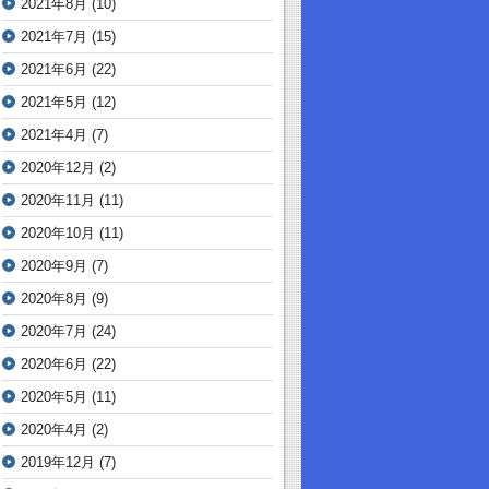
2021年8月
(10)
2021年7月
(15)
2021年6月
(22)
2021年5月
(12)
2021年4月
(7)
2020年12月
(2)
2020年11月
(11)
2020年10月
(11)
2020年9月
(7)
2020年8月
(9)
2020年7月
(24)
2020年6月
(22)
2020年5月
(11)
2020年4月
(2)
2019年12月
(7)